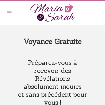
Voyance Gratuite
Préparez-vous à
recevoir des
Révélations
absolument inouïes
et sans précédent pour
vous !