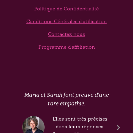
Politique de Confidentialité
Conditions Générales d’utilisation
Contactez nous
Programme d’affiliation
Maria et Sarah font preuve d’une
rare empathie.
Elles sont très précises
dans leurs réponses.
Next