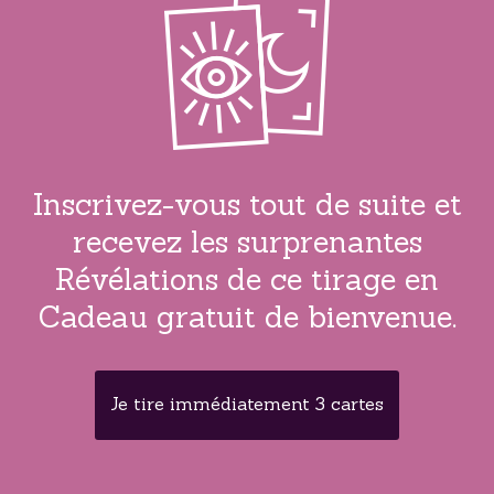
Inscrivez-vous tout de suite et
recevez les surprenantes
Révélations de ce tirage en
Cadeau gratuit de bienvenue.
Je tire immédiatement 3 cartes