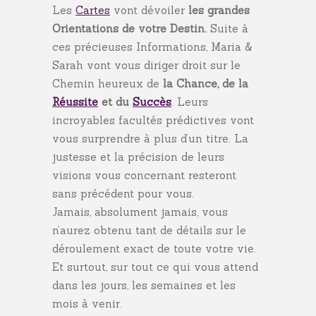
Les
Cartes
vont dévoiler
les grandes
Orientations de votre Destin.
Suite à
ces précieuses Informations, Maria &
Sarah vont vous diriger droit sur le
Chemin heureux de
la Chance, de la
Réussite
et du
Succès
. Leurs
incroyables facultés prédictives vont
vous surprendre à plus d’un titre. La
justesse et la précision de leurs
visions vous concernant resteront
sans précédent pour vous.
Jamais, absolument jamais, vous
n’aurez obtenu tant de détails sur le
déroulement exact de toute votre vie.
Et surtout, sur tout ce qui vous attend
dans les jours, les semaines et les
mois à venir.