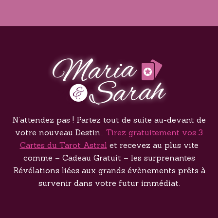
N’attendez pas ! Partez tout de suite au-devant de
votre nouveau Destin…
Tirez gratuitement vos 3
Cartes du Tarot Astral
et recevez au plus vite
comme – Cadeau Gratuit – les surprenantes
Révélations liées aux grands évènements prêts à
survenir dans votre futur immédiat.