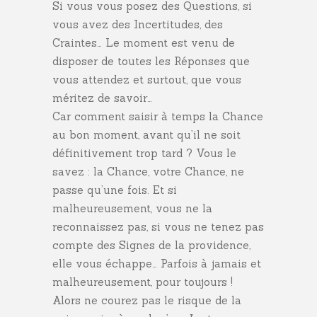
Si vous vous posez des Questions, si
vous avez des Incertitudes, des
Craintes… Le moment est venu de
disposer de toutes les Réponses que
vous attendez et surtout, que vous
méritez de savoir…
Car comment saisir à temps la Chance
au bon moment, avant qu’il ne soit
définitivement trop tard ? Vous le
savez : la Chance, votre Chance, ne
passe qu’une fois. Et si
malheureusement, vous ne la
reconnaissez pas, si vous ne tenez pas
compte des Signes de la providence,
elle vous échappe… Parfois à jamais et
malheureusement, pour toujours !
Alors ne courez pas le risque de la