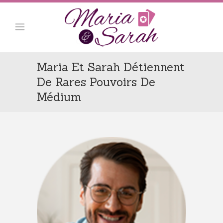
Maria Et Sarah Détiennent
De Rares Pouvoirs De
Médium