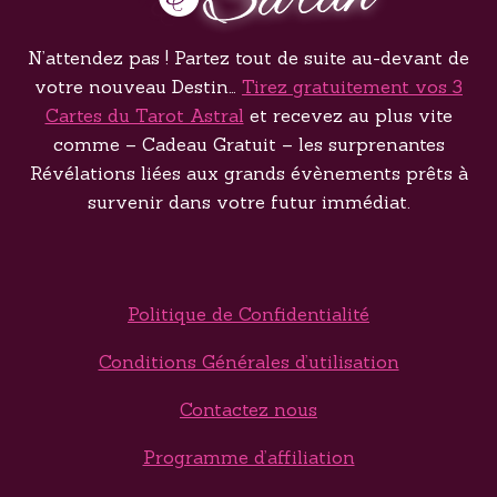
N’attendez pas ! Partez tout de suite au-devant de
votre nouveau Destin…
Tirez gratuitement vos 3
Cartes du Tarot Astral
et recevez au plus vite
comme – Cadeau Gratuit – les surprenantes
Révélations liées aux grands évènements prêts à
survenir dans votre futur immédiat.
Politique de Confidentialité
Conditions Générales d’utilisation
Contactez nous
Programme d’affiliation