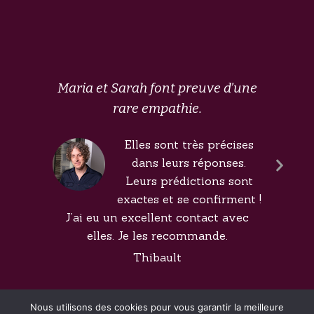
Maria et Sarah font preuve d’une
rare empathie.
Elles sont très précises
dans leurs réponses.
Next
Leurs prédictions sont
Slide
exactes et se confirment !
J’ai eu un excellent contact avec
elles. Je les recommande.
Thibault
Nous utilisons des cookies pour vous garantir la meilleure