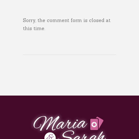
Sorry, the comment form is closed at
this time.